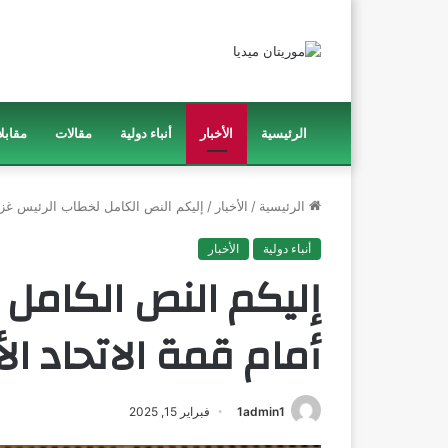
الرئيسية
الأخبار
أنباء دولية
مقالات
مقابل
الرئيسية
/
الأخبار
/
إليكم النص الكامل لخطاب الرئيس غزوا
أنباء دولية
الأخبار
إليكم النص الكامل 
أمام قمة الاتحاد ال
1admin1
فبراير 15, 2025