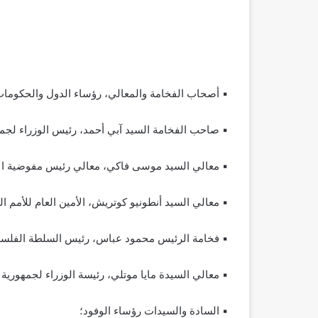
▪ أصحاب الفخامة والمعالي، رؤساء الدول والحكومات
▪ صاحب الفخامة السيد آبي أحمد، رئيس الوزراء لجمهورية
▪ معالي السيد موسى فاكي، معالي رئيس مفوضية الات
▪ معالي السيد أنطونيو كوتريش، الأمين العام للأمم ا
▪ فخامة الرئيس محمود عباس، رئيس السلطة الفلسط
▪ معالي السيدة مايا موتلي، رئيسة الوزراء لجمهورية ب
▪ السادة والسيدات رؤساء الوفود؛