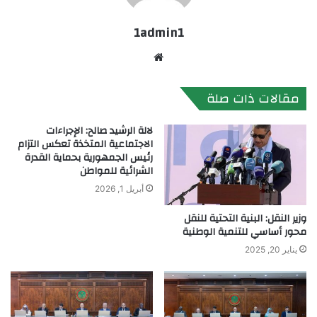
1admin1
موقع
الويب
مقالات ذات صلة
لالة الرشيد صالح: الإجراءات
الاجتماعية المتخذة تعكس التزام
رئيس الجمهورية بحماية القدرة
الشرائية للمواطن
أبريل 1, 2026
وزير النقل: البنية التحتية للنقل
محور أساسي للتنمية الوطنية
يناير 20, 2025