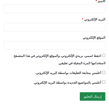
الاسم
*
*
البريد الإلكتروني
*
الموقع الإلكتروني
احفظ اسمي، بريدي الإلكتروني، والموقع الإلكتروني في هذا المتصفح
لاستخدامها المرة المقبلة في تعليقي.
أعلمني بمتابعة التعليقات بواسطة البريد الإلكتروني.
أعلمني بالمواضيع الجديدة بواسطة البريد الإلكتروني.