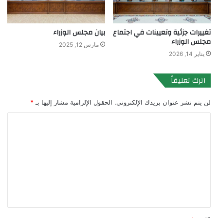
تغييرات جزئية وتعيينات في اجتماع
بيان مجلس الوزراء
مجلس الوزراء
مارس 12, 2025
يناير 14, 2026
اترك تعليقاً
لن يتم نشر عنوان بريدك الإلكتروني.
الحقول الإلزامية مشار إليها بـ
*
ا
ل
ت
ع
ل
ي
ق