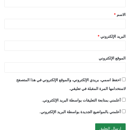
ق
الاسم
*
*
البريد الإلكتروني
*
الموقع الإلكتروني
احفظ اسمي، بريدي الإلكتروني، والموقع الإلكتروني في هذا المتصفح
لاستخدامها المرة المقبلة في تعليقي.
أعلمني بمتابعة التعليقات بواسطة البريد الإلكتروني.
أعلمني بالمواضيع الجديدة بواسطة البريد الإلكتروني.