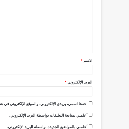
ا
ل
ت
ع
ل
ي
ق
الاسم
*
*
البريد الإلكتروني
*
احفظ اسمي، بريدي الإلكتروني، والموقع الإلكتروني في هذا
أعلمني بمتابعة التعليقات بواسطة البريد الإلكتروني.
أعلمني بالمواضيع الجديدة بواسطة البريد الإلكتروني.