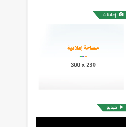
إعلانات
فيديو
مشغل
الفيديو