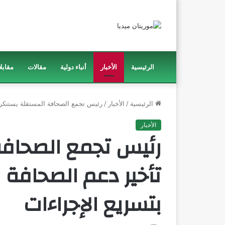
الرئيسية
الأخبار
أنباء دولية
مقالات
مقابل
الرئيسية
/
الأخبار
/
رئيس تجمع الصحافة المستقلة يستنكر ت
الأخبار
رئيس تجمع الصحافة
تأخير دعم الصحافة و
بتسريع الإجراءات