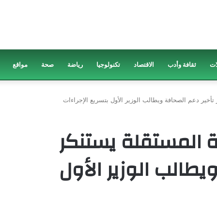
ات
ثقافة وأدب
الاقتصاد
تكنولوجيا
رياضة
صحة
مواقع
أخير دعم الصحافة ويطالب الوزير الأول بتسريع الإجراءات
 المستقلة يستنكر
يطالب الوزير الأول