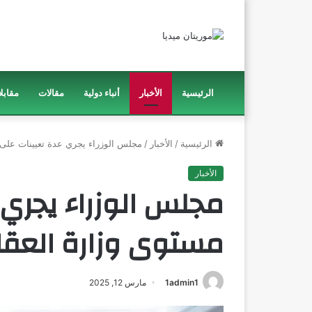
الرئيسية
الأخبار
أنباء دولية
مقالات
مقابل
الرئيسية
/
الأخبار
/
مجلس الوزراء يجري عدة تعيينات على 
الأخبار
مجلس الوزراء يجري 
مستوى وزارة العقا
1admin1
مارس 12, 2025