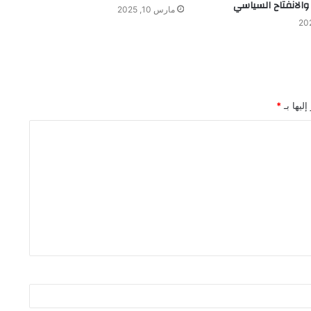
ر والانفتاح السياسي
مارس 10, 2025
ليها بـ
*