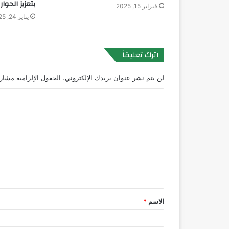
بتعزيز الحوا
فبراير 15, 2025
يناير 24, 2025
اترك تعليقاً
لن يتم نشر عنوان بريدك الإلكتروني.
الحقول الإلزامية مشار إ
ا
ل
ت
ع
ل
ي
ق
الاسم
*
*