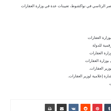
لقصر الرئاسي في نواكشوط، تعيينات عدة في وزارة العقارات
وزارة العقارات
رقمية للدولة
ارة العقارات
 بوزارة العقارات
زير العقارات.
ة إعلامية لوزير العقارات.
ت
دإن
بينتيريست
مشاركة عبر البريد
طباعة