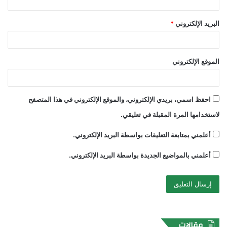
البريد الإلكتروني
*
الموقع الإلكتروني
احفظ اسمي، بريدي الإلكتروني، والموقع الإلكتروني في هذا المتصفح
لاستخدامها المرة المقبلة في تعليقي.
أعلمني بمتابعة التعليقات بواسطة البريد الإلكتروني.
أعلمني بالمواضيع الجديدة بواسطة البريد الإلكتروني.
مقالات