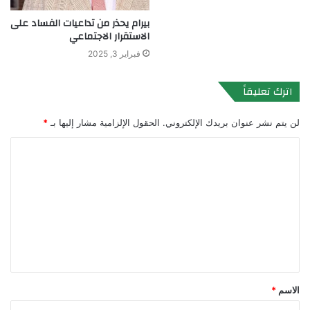
بيرام يحذر من تداعيات الفساد على
الاستقرار الاجتماعي
فبراير 3, 2025
اترك تعليقاً
لن يتم نشر عنوان بريدك الإلكتروني.
الحقول الإلزامية مشار إليها بـ
*
ا
ل
ت
ع
ل
ي
ق
الاسم
*
*