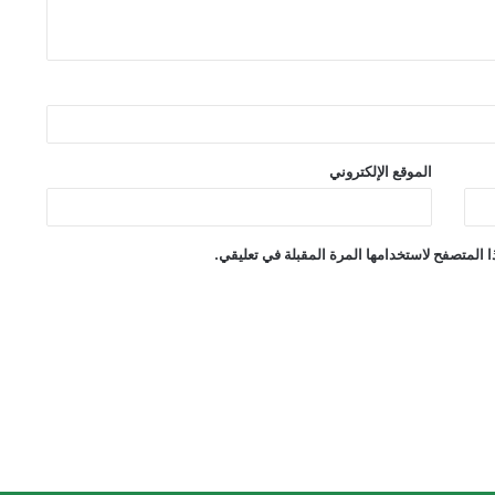
الموقع الإلكتروني
 المتصفح لاستخدامها المرة المقبلة في تعليقي.