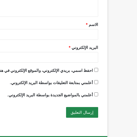
ي
ق
الاسم
*
*
البريد الإلكتروني
*
احفظ اسمي، بريدي الإلكتروني، والموقع الإلكتروني في هذا
أعلمني بمتابعة التعليقات بواسطة البريد الإلكتروني.
أعلمني بالمواضيع الجديدة بواسطة البريد الإلكتروني.