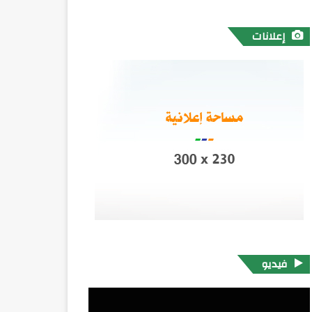
إعلانات
فيديو
مشغل
الفيديو