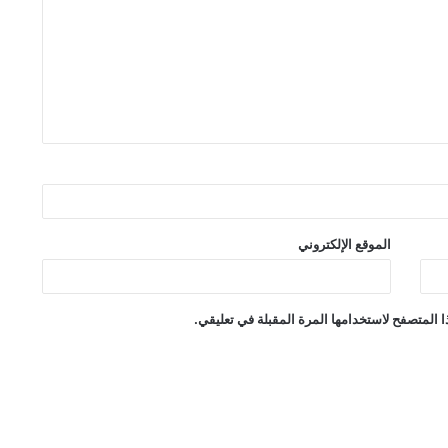
الموقع الإلكتروني
 المتصفح لاستخدامها المرة المقبلة في تعليقي.