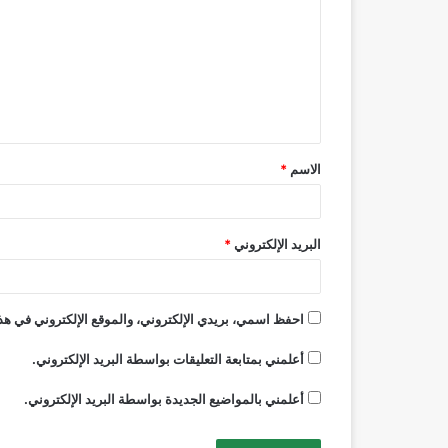
ت
ع
ل
ي
ق
الاسم
*
*
البريد الإلكتروني
*
احفظ اسمي، بريدي الإلكتروني، والموقع الإلكتروني في هذا
أعلمني بمتابعة التعليقات بواسطة البريد الإلكتروني.
أعلمني بالمواضيع الجديدة بواسطة البريد الإلكتروني.