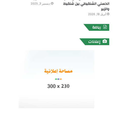
الحسني الشنقيطي بين شنقيط
ديسمبر 3, 2025
والزبير
أبريل 18, 2026
رياضة
إعلانات