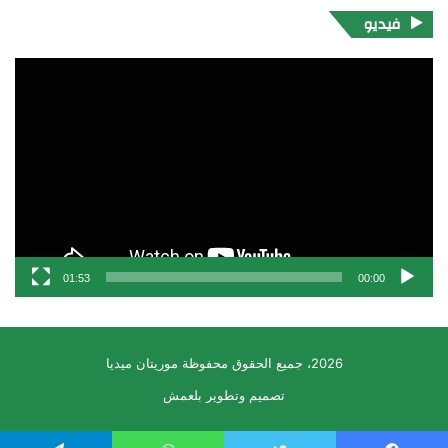
فيديو
مشغل
الفيديو
01:53
00:00
2026، جميع الحقوق محفوظة موريتان ميديا
تصميم وتطوير بلعمش