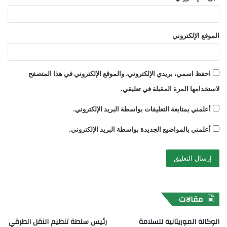
الموقع الإلكتروني
احفظ اسمي، بريدي الإلكتروني، والموقع الإلكتروني في هذا المتصفح
لاستخدامها المرة المقبلة في تعليقي.
أعلمني بمتابعة التعليقات بواسطة البريد الإلكتروني.
أعلمني بالمواضيع الجديدة بواسطة البريد الإلكتروني.
مقالات
الوكالة الموريتانية للسلامة
رئيس سلطة تنظيم النقل الطرقي