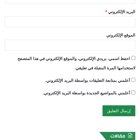
البريد الإلكتروني
*
الموقع الإلكتروني
احفظ اسمي، بريدي الإلكتروني، والموقع الإلكتروني في هذا المتصفح
لاستخدامها المرة المقبلة في تعليقي.
أعلمني بمتابعة التعليقات بواسطة البريد الإلكتروني.
أعلمني بالمواضيع الجديدة بواسطة البريد الإلكتروني.
مقالات