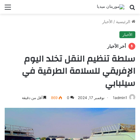
بحث
الق
عن
الرئيسية
/
الأخبار
الأخبار
أخر الأخبار
سلطة تنظيم النقل تخلد اليوم
الإفريقي للسلامة الطرقية في
سيلبابي
1admin1
نوفمبر 17, 2024
0
869
أقل من دقيقة