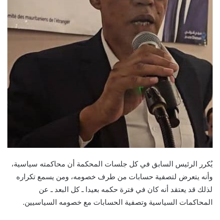
يُكرر الرئيس السابق في كل جلسات المحكمة أن محاكمته سياسية،
وأنه يتعرض لتصفية حسابات من طرف خصومه، ومن يسمع تكراره
لذلك قد يعتقد أنه كان في فترة حكمه بعيدا ـ كل البعد ـ عن
المحاكمات السياسية وتصفية الحسابات مع خصومه السياسيين.