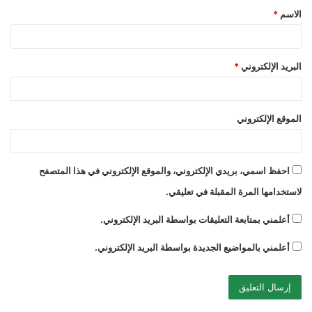
الاسم
*
*
البريد الإلكتروني
*
الموقع الإلكتروني
احفظ اسمي، بريدي الإلكتروني، والموقع الإلكتروني في هذا المتصفح
لاستخدامها المرة المقبلة في تعليقي.
أعلمني بمتابعة التعليقات بواسطة البريد الإلكتروني.
أعلمني بالمواضيع الجديدة بواسطة البريد الإلكتروني.