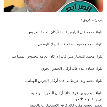
إلى رتبة فريق :
اللواء محمد فال الرايس قائد الأركان العامة للجيوش.
اللواء أحمد محمود الطايع قائد الدرك الوطني.
اللواء محمد المختار مني قائد الأركان العامة للجيوش المساعد.
اللواء حماده بيده قائد أركان الجيش الجوي.
اللواء محمد ولد احريطاني قائد أركان الحرس الوطني.
اللواء البحري بن عوف قائد أركان البحرية الوطنية
إلى رتبة لواء كلا من :
العقيد الحسن مگت قائد فرقة الاستخبارات بالجيش