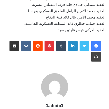
العقيد سيداتي حمادي قائد فرقة المصادر البشرية
العقيد محمد الأمين الزامل الملحق العسكري بفرنسا
العقيد محمد الأمين بلال قائد كلية الدفاع
العقيد حماده خطاري قائد المنطقة العسكرية الخامسة.
العقيد الدركي قيس عابدين سيد
لينكدإن
بينتيريست
مشاركة عبر البريد
طباعة
1admin1