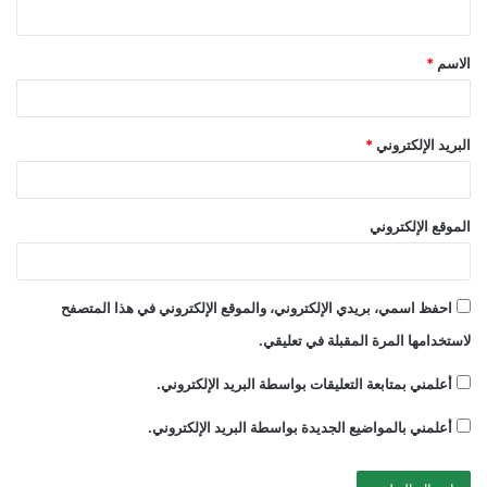
ي
ق
الاسم
*
*
البريد الإلكتروني
*
الموقع الإلكتروني
احفظ اسمي، بريدي الإلكتروني، والموقع الإلكتروني في هذا المتصفح
لاستخدامها المرة المقبلة في تعليقي.
أعلمني بمتابعة التعليقات بواسطة البريد الإلكتروني.
أعلمني بالمواضيع الجديدة بواسطة البريد الإلكتروني.