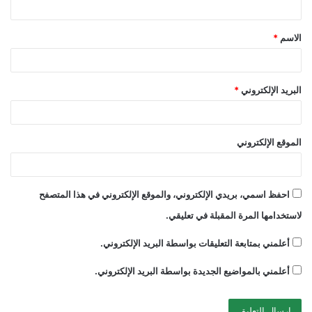
ق
الاسم
*
*
البريد الإلكتروني
*
الموقع الإلكتروني
احفظ اسمي، بريدي الإلكتروني، والموقع الإلكتروني في هذا المتصفح
لاستخدامها المرة المقبلة في تعليقي.
أعلمني بمتابعة التعليقات بواسطة البريد الإلكتروني.
أعلمني بالمواضيع الجديدة بواسطة البريد الإلكتروني.