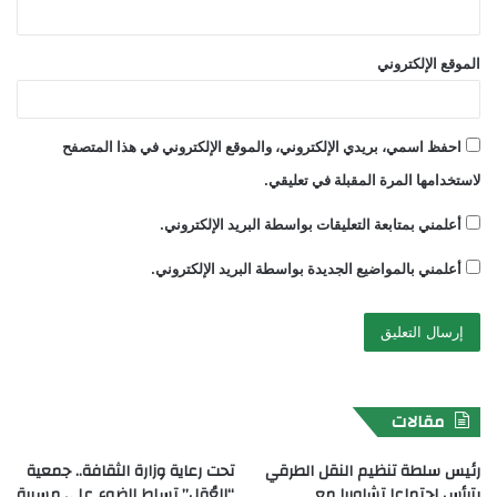
الموقع الإلكتروني
احفظ اسمي، بريدي الإلكتروني، والموقع الإلكتروني في هذا المتصفح
لاستخدامها المرة المقبلة في تعليقي.
أعلمني بمتابعة التعليقات بواسطة البريد الإلكتروني.
أعلمني بالمواضيع الجديدة بواسطة البريد الإلكتروني.
مقالات
رئيس سلطة تنظيم النقل الطرقي
تحت رعاية وزارة الثقافة.. جمعية
يترأس اجتماعا تشاوريا مع
“العُقل” تسلط الضوء على مسيرة