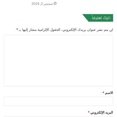
سبتمبر 2, 2024
اترك تعليقاً
لن يتم نشر عنوان بريدك الإلكتروني.
الحقول الإلزامية مشار إليها بـ
*
ا
ل
ت
ع
ل
ي
ق
الاسم
*
*
البريد الإلكتروني
*