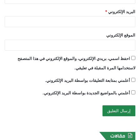
البريد الإلكتروني
*
الموقع الإلكتروني
احفظ اسمي، بريدي الإلكتروني، والموقع الإلكتروني في هذا المتصفح
لاستخدامها المرة المقبلة في تعليقي.
أعلمني بمتابعة التعليقات بواسطة البريد الإلكتروني.
أعلمني بالمواضيع الجديدة بواسطة البريد الإلكتروني.
مقالات