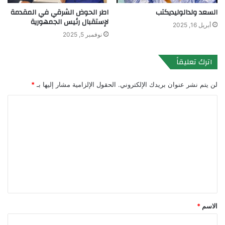
السعد ولدالوليديكتب
اطر الحوض الشرقي في المقدمة
لإستقبال رئيس الجمهورية
أبريل 16, 2025
نوفمبر 5, 2025
اترك تعليقاً
لن يتم نشر عنوان بريدك الإلكتروني.
الحقول الإلزامية مشار إليها بـ
*
ا
ل
ت
ع
ل
ي
ق
الاسم
*
*