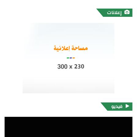
إعلانات
فيديو
مشغل
الفيديو