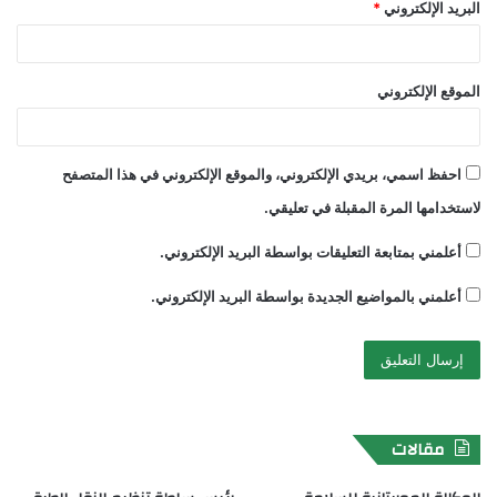
البريد الإلكتروني
*
الموقع الإلكتروني
احفظ اسمي، بريدي الإلكتروني، والموقع الإلكتروني في هذا المتصفح
لاستخدامها المرة المقبلة في تعليقي.
أعلمني بمتابعة التعليقات بواسطة البريد الإلكتروني.
أعلمني بالمواضيع الجديدة بواسطة البريد الإلكتروني.
مقالات