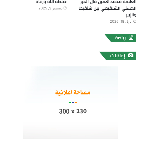
العلامة محمد الأمين فال الخير
حفظه الله ورعاه
الحسني الشنقيطي بين شنقيط
ديسمبر 3, 2025
والزبير
أبريل 18, 2026
رياضة
إعلانات