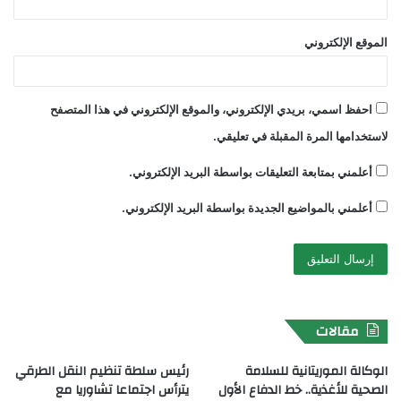
الموقع الإلكتروني
احفظ اسمي، بريدي الإلكتروني، والموقع الإلكتروني في هذا المتصفح
لاستخدامها المرة المقبلة في تعليقي.
أعلمني بمتابعة التعليقات بواسطة البريد الإلكتروني.
أعلمني بالمواضيع الجديدة بواسطة البريد الإلكتروني.
مقالات
الوكالة الموريتانية للسلامة
رئيس سلطة تنظيم النقل الطرقي
الصحية للأغذية.. خط الدفاع الأول
يترأس اجتماعا تشاوريا مع