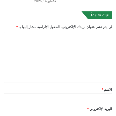
مايو 14, 2025
اترك تعليقاً
لن يتم نشر عنوان بريدك الإلكتروني.
الحقول الإلزامية مشار إليها بـ
*
ا
ل
ت
ع
ل
ي
ق
الاسم
*
*
البريد الإلكتروني
*