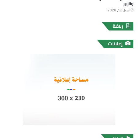
والزبير
أبريل 18, 2026
رياضة
إعلانات