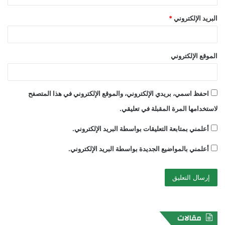
البريد الإلكتروني
*
الموقع الإلكتروني
احفظ اسمي، بريدي الإلكتروني، والموقع الإلكتروني في هذا المتصفح
لاستخدامها المرة المقبلة في تعليقي.
أعلمني بمتابعة التعليقات بواسطة البريد الإلكتروني.
أعلمني بالمواضيع الجديدة بواسطة البريد الإلكتروني.
مقالات