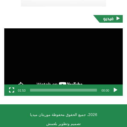
فيديو
مشغل
الفيديو
01:53
00:00
2026، جميع الحقوق محفوظة موريتان ميديا
تصميم وتطوير بلعمش