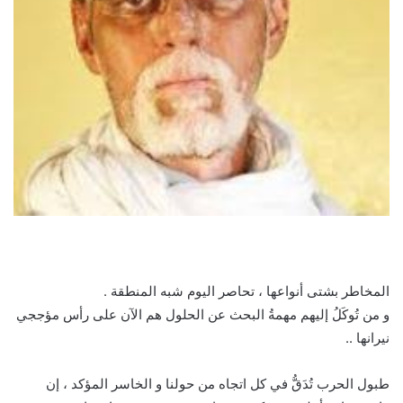
المخاطر بشتى أنواعها ، تحاصر اليوم شبه المنطقة .
و من تُوكَلُ إليهم مهمةُ البحث عن الحلول هم الآن على رأس مؤججي
نيرانها ..
طبول الحرب تُدَقُّ في كل اتجاه من حولنا و الخاسر المؤكد ، إن