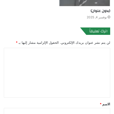
(بدون عنوان)
نوفمبر 4, 2025
اترك تعليقاً
لن يتم نشر عنوان بريدك الإلكتروني.
الحقول الإلزامية مشار إليها بـ
*
ا
ل
ت
ع
ل
ي
ق
الاسم
*
*