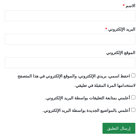
الاسم
*
*
البريد الإلكتروني
*
الموقع الإلكتروني
احفظ اسمي، بريدي الإلكتروني، والموقع الإلكتروني في هذا المتصفح
لاستخدامها المرة المقبلة في تعليقي.
أعلمني بمتابعة التعليقات بواسطة البريد الإلكتروني.
أعلمني بالمواضيع الجديدة بواسطة البريد الإلكتروني.