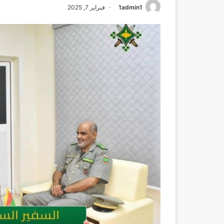
1admin1
فبراير 7, 2025