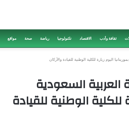
ات
ثقافة وأدب
الاقتصاد
تكنولوجيا
رياضة
صحة
مواقع
ريتانيا اليوم زيارة للكلية الوطنية للقيادة والأركان
 العربية السعودية
رة للكلية الوطنية للقيادة