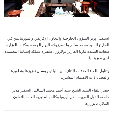
استقبل وزير الشؤون الخارجية والتعاون الإفريقي والموريتانيين في
الخارج السيد محمد سالم ولد مرزوك، اليوم الجمعة بمكتبه بالوزارة
سعادة السيدة ماريا الفاريز دولاروزا، سفيرة مملكة إسبانيا المعتمدة
لدى موريتانيا.
وتناول اللقاء العلاقات الثنائية بين البلدين وسبل تعزيزها وتطويرها
والقضايا ذات الاهتمام المشترك.
حضر اللقاء السيد الشيخ سيد أحمد محمد السالك، السفير مدير
جامعة الدول العربية، مدير أوروبا وكالة بالمديرية العامة للتعاون
الثنائي بالوزارة.