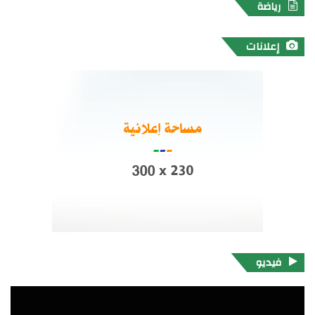
رياضة
إعلانات
فيديو
مشغل
الفيديو