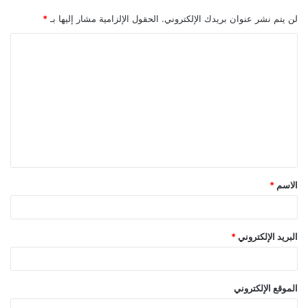
لن يتم نشر عنوان بريدك الإلكتروني.
الحقول الإلزامية مشار إليها بـ
*
ا
ل
ت
ع
ل
ي
ق
الاسم
*
*
البريد الإلكتروني
*
الموقع الإلكتروني