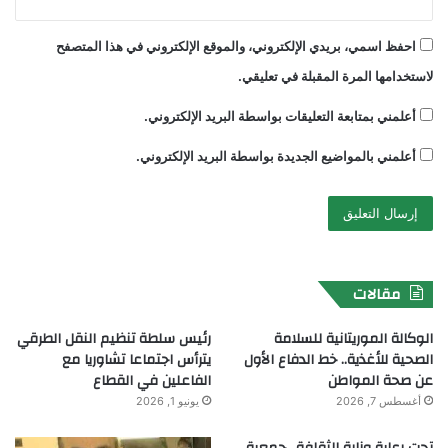
احفظ اسمي، بريدي الإلكتروني، والموقع الإلكتروني في هذا المتصفح
لاستخدامها المرة المقبلة في تعليقي.
أعلمني بمتابعة التعليقات بواسطة البريد الإلكتروني.
أعلمني بالمواضيع الجديدة بواسطة البريد الإلكتروني.
مقالات
الوكالة الموريتانية للسلامة
رئيس سلطة تنظيم النقل الطرقي
الصحية للأغذية.. خط الدفاع الأول
يترأس اجتماعا تشاوريا مع
عن صحة المواطن
الفاعلين في القطاع
أغسطس 7, 2026
يونيو 1, 2026
تحت رعاية وزارة الثقافة.. جمعية