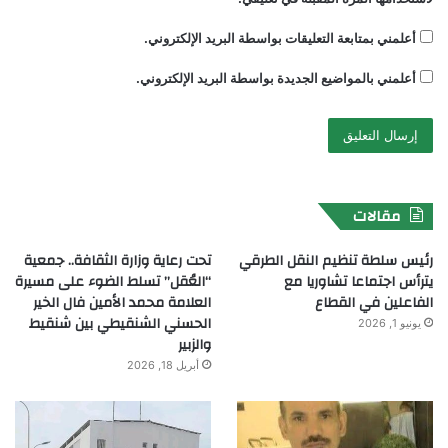
أعلمني بمتابعة التعليقات بواسطة البريد الإلكتروني.
أعلمني بالمواضيع الجديدة بواسطة البريد الإلكتروني.
مقالات
رئيس سلطة تنظيم النقل الطرقي
تحت رعاية وزارة الثقافة.. جمعية
يترأس اجتماعا تشاوريا مع
“العُقل” تسلط الضوء على مسيرة
الفاعلين في القطاع
العلامة محمد الأمين فال الخير
الحسني الشنقيطي بين شنقيط
يونيو 1, 2026
والزبير
أبريل 18, 2026