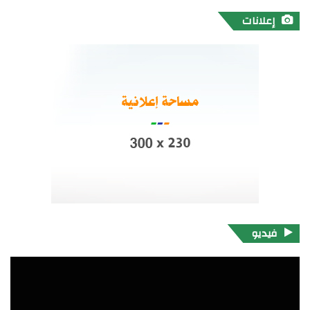
إعلانات
فيديو
مشغل
الفيديو