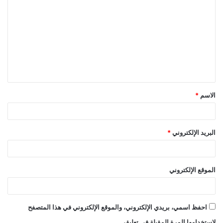
ل
ت
ع
ل
ي
ق
الاسم
*
*
البريد الإلكتروني
*
الموقع الإلكتروني
احفظ اسمي، بريدي الإلكتروني، والموقع الإلكتروني في هذا المتصفح
لاستخدامها المرة المقبلة في تعليقي.