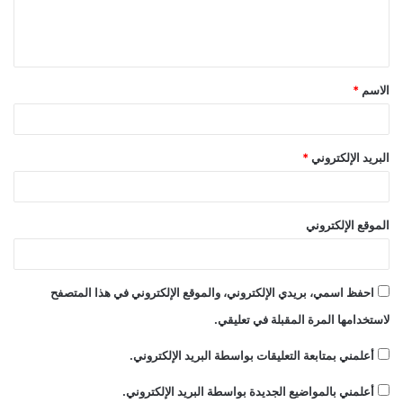
ل
ي
ق
الاسم
*
*
البريد الإلكتروني
*
الموقع الإلكتروني
احفظ اسمي، بريدي الإلكتروني، والموقع الإلكتروني في هذا المتصفح
لاستخدامها المرة المقبلة في تعليقي.
أعلمني بمتابعة التعليقات بواسطة البريد الإلكتروني.
أعلمني بالمواضيع الجديدة بواسطة البريد الإلكتروني.