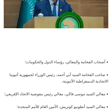
▪ أصحاب الفخامة والمعالي، رؤساء الدول والحكومات؛
▪ صاحب الفخامة السيد آبي أحمد، رئيس الوزراء لجمهورية أثيوبيا
الاتحادية الديمقراطية الأثيوبية،
▪ معالي السيد موسى فاكي، معالي رئيس مفوضية الاتحاد الإفريقي؛
▪ معالي السيد أنطونيو كوتريش، الأمين العام للأمم المتحدة؛