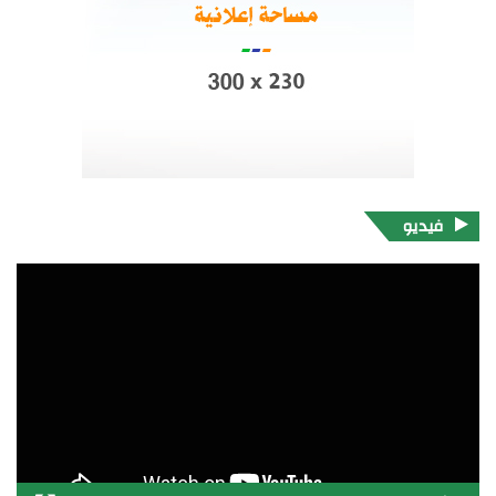
فيديو
مشغل
الفيديو