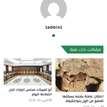
1admin1
موقع
الويب
مقالات ذات صلة
أبرز تعيينات مجلس الوزراء خلال
اجتماعه اليوم
اعتقال عصابة يشتبه بسرقتها
لقطيع من الإبل بنواكشوط
أكتوبر 30, 2025
يناير 13, 2025