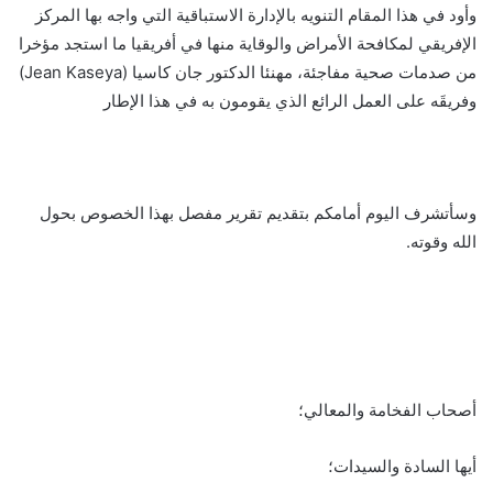
وأود في هذا المقام التنويه بالإدارة الاستباقية التي واجه بها المركز
الإفريقي لمكافحة الأمراض والوقاية منها في أفريقيا ما استجد مؤخرا
من صدمات صحية مفاجئة، مهنئا الدكتور جان كاسيا (Jean Kaseya)
وفريقَه على العمل الرائع الذي يقومون به في هذا الإطار
وسأتشرف اليوم أمامكم بتقديم تقرير مفصل بهذا الخصوص بحول
الله وقوته.
أصحاب الفخامة والمعالي؛
أيها السادة والسيدات؛