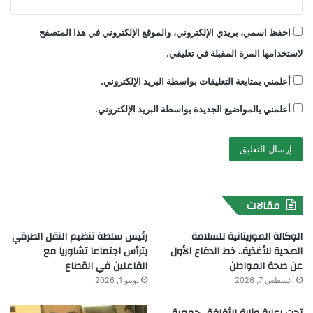
احفظ اسمي، بريدي الإلكتروني، والموقع الإلكتروني في هذا المتصفح
لاستخدامها المرة المقبلة في تعليقي.
أعلمني بمتابعة التعليقات بواسطة البريد الإلكتروني.
أعلمني بالمواضيع الجديدة بواسطة البريد الإلكتروني.
مقالات
الوكالة الموريتانية للسلامة
رئيس سلطة تنظيم النقل الطرقي
الصحية للأغذية.. خط الدفاع الأول
يترأس اجتماعا تشاوريا مع
عن صحة المواطن
الفاعلين في القطاع
أغسطس 7, 2026
يونيو 1, 2026