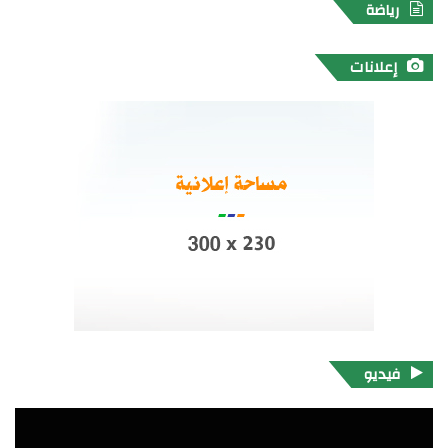
رياضة
إعلانات
فيديو
مشغل
الفيديو