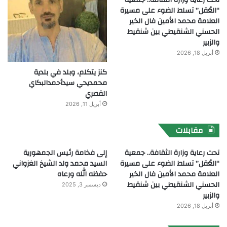
تحت رعاية وزارة الثقافة.. جمعية
“العُقل” تسلط الضوء على مسيرة
العلامة محمد الأمين فال الخير
الحسني الشنقيطي بين شنقيط
والزبير
أبريل 18, 2026
كنز يتكلم، وبلد في بلدية
محمديحي سيدأحمدالبكاي
القصري
أبريل 11, 2026
مقابلات
تحت رعاية وزارة الثقافة.. جمعية
إلى فخامة رئيس الجمهورية
“العُقل” تسلط الضوء على مسيرة
السيد محمد ولد الشيخ الغزواني
العلامة محمد الأمين فال الخير
حفظه الله ورعاه
الحسني الشنقيطي بين شنقيط
ديسمبر 3, 2025
والزبير
أبريل 18, 2026