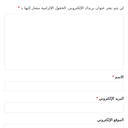
لن يتم نشر عنوان بريدك الإلكتروني.
الحقول الإلزامية مشار إليها بـ
*
ا
ل
ت
ع
ل
ي
ق
الاسم
*
*
البريد الإلكتروني
*
الموقع الإلكتروني