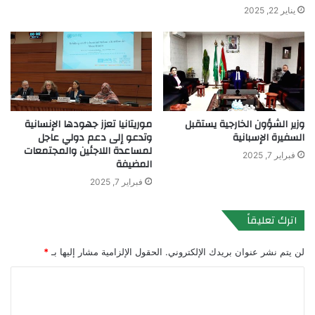
يناير 22, 2025
وزير الشؤون الخارجية يستقبل
موريتانيا تعزز جهودها الإنسانية
السفيرة الإسبانية
وتدعو إلى دعم دولي عاجل
لمساعدة اللاجئين والمجتمعات
فبراير 7, 2025
المضيفة
فبراير 7, 2025
اترك تعليقاً
لن يتم نشر عنوان بريدك الإلكتروني.
الحقول الإلزامية مشار إليها بـ
*
ا
ل