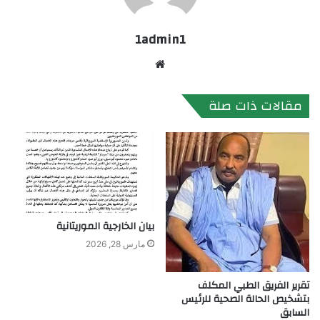
1admin1
موقع
الويب
مقالات ذات صلة
بيان الخارجية الموريتانية
مارس 28, 2026
تقرير الفريق الطبي المكلف
بتشخيص الحالة الصحية للرئيس
السابق