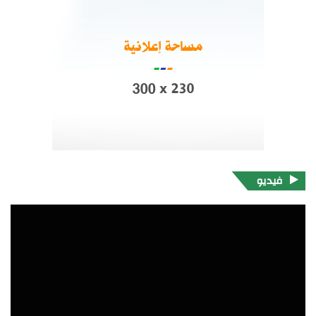
فيديو
مشغل
الفيديو