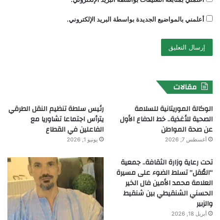
أعلمني بالمواضيع الجديدة بواسطة البريد الإلكتروني.
مقالات
الوكالة الموريتانية للسلامة
رئيس سلطة تنظيم النقل الطرقي
الصحية للأغذية.. خط الدفاع الأول
يترأس اجتماعا تشاوريا مع
عن صحة المواطن
الفاعلين في القطاع
أغسطس 7, 2026
يونيو 1, 2026
تحت رعاية وزارة الثقافة.. جمعية
“العُقل” تسلط الضوء على مسيرة
العلامة محمد الأمين فال الخير
الحسني الشنقيطي بين شنقيط
والزبير
أبريل 18, 2026