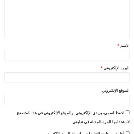
ت
ع
ل
ي
ق
الاسم
*
*
البريد الإلكتروني
*
الموقع الإلكتروني
احفظ اسمي، بريدي الإلكتروني، والموقع الإلكتروني في هذا المتصفح
لاستخدامها المرة المقبلة في تعليقي.
أعلمني بمتابعة التعليقات بواسطة البريد الإلكتروني.