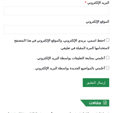
البريد الإلكتروني
*
الموقع الإلكتروني
احفظ اسمي، بريدي الإلكتروني، والموقع الإلكتروني في هذا المتصفح
لاستخدامها المرة المقبلة في تعليقي.
أعلمني بمتابعة التعليقات بواسطة البريد الإلكتروني.
أعلمني بالمواضيع الجديدة بواسطة البريد الإلكتروني.
مقالات