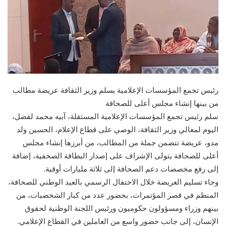
رئيس تجمع المؤسسات الإعلامية يسلم وزير الثقافة عريضة مطالب
من بينها إنشاء مجلس أعلى للصحافة
سلم رئيس تجمع المؤسسات الإعلامية المستقلة، آبيه محمد لفضل،
اليوم لمعالي وزير الثقافة، الوصي على قطاع الإعلام، الحسين ولد
مدو، عريضة تتضمن جملة من المطالب، من أبرزها إنشاء مجلس
أعلى للصحافة يتولى الإشراف على إصدار البطاقة الصحفية، إضافة
إلى رفع مخصصات دعم الصحافة إلى ثلاثة مليارات أوقية.
وجاء تسليم العريضة خلال الاحتفال الرسمي بالعيد الوطني للصحافة،
المنظم في قصر المؤتمرات، بحضور عدد من كبار الشخصيات، من
بينهم وزراء ومسؤولون حكوميون ورئيس اللجنة الوطنية لحقوق
الإنسان، إلى جانب حضور واسع من العاملين في القطاع الإعلامي.