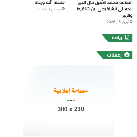
العلامة محمد الأمين فال الخير
حفظه الله ورعاه
الحسني الشنقيطي بين شنقيط
ديسمبر 3, 2025
والزبير
أبريل 18, 2026
رياضة
إعلانات