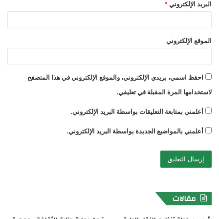
البريد الإلكتروني
*
الموقع الإلكتروني
احفظ اسمي، بريدي الإلكتروني، والموقع الإلكتروني في هذا المتصفح
لاستخدامها المرة المقبلة في تعليقي.
أعلمني بمتابعة التعليقات بواسطة البريد الإلكتروني.
أعلمني بالمواضيع الجديدة بواسطة البريد الإلكتروني.
مقالات