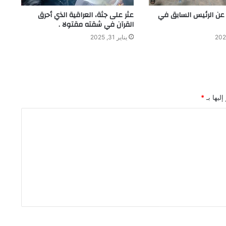
 عن الرئيس السابق في
عثر على جثة، العراقية الذي أحرق
القرآن في شقته مقتولا .
يناير 31, 2025
ليها بـ
*