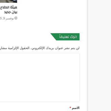
هيئة الدفاع
بيان جديد
نوفمبر 9, 2025
اترك تعليقاً
لن يتم نشر عنوان بريدك الإلكتروني.
الحقول الإلزامية مشار إ
ا
ل
ت
ع
ل
ي
ق
الاسم
*
*