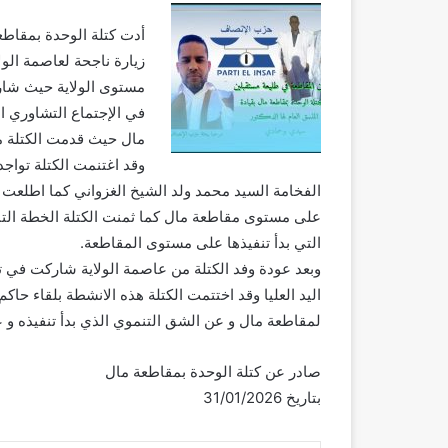
أدت كتلة الوحدة بمقاطع
زيارة ناجحة لعاصمة الو
مستوى الولاية حيث شار
في الإجتماع التشاوري ا
مال حيث قدمت الكتلة م
وقد اغتنمت الكتلة تواج
الفخامة السيد محمد ولد الشيخ الغزواني كما اطلعت ا
على مستوى مقاطعة مال كما ثمنت الكتلة الخطة التنموي
التي بدأ تنفيذها على مستوى المقاطعة.
وبعد عودة وفد الكتلة من عاصمة الولاية شاركت في 
اليد العليا وقد اختتمت الكتلة هذه الانشطة بلقاء ح
لمقاطعة مال و عن الشق التنموي الذي بدأ تنفيذه و 
صادر عن كتلة الوحدة بمقاطعة مال
بتاريخ 31/01/2026