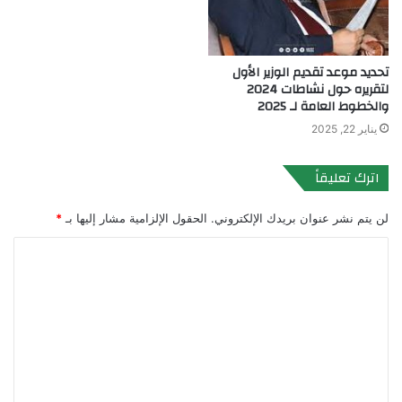
تحديد موعد تقديم الوزير الأول
لتقريره حول نشاطات 2024
والخطوط العامة لـ 2025
يناير 22, 2025
اترك تعليقاً
لن يتم نشر عنوان بريدك الإلكتروني.
الحقول الإلزامية مشار إليها بـ
*
ا
ل
ت
ع
ل
ي