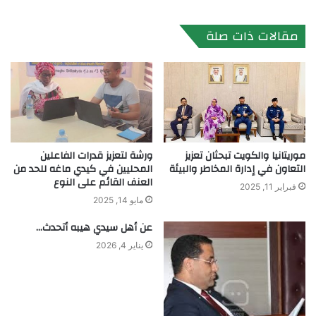
الويب
مقالات ذات صلة
موريتانيا والكويت تبحثان تعزيز
ورشة لتعزيز قدرات الفاعلين
التعاون في إدارة المخاطر والبيئة
المحليين في كيدي ماغه للحد من
العنف القائم على النوع
فبراير 11, 2025
مايو 14, 2025
عن أهل سيدي هيبه أتحدث…
يناير 4, 2026