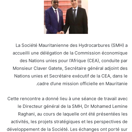
La Société Mauritanienne des Hydrocarbures (SMH) a
accueilli une délégation de la Commission économique
des Nations unies pour l’Afrique (CEA), conduite par
Monsieur Claver Gatete, Secrétaire général adjoint des
Nations unies et Secrétaire exécutif de la CEA, dans le
cadre d’une mission officielle en Mauritanie.
Cette rencontre a donné lieu à une séance de travail avec
le Directeur général de la SMH, Dr Mohamed Lemine
Raghani, au cours de laquelle ont été présentées les
activités, les projets stratégiques et les perspectives de
développement de la Société. Les échanges ont porté sur