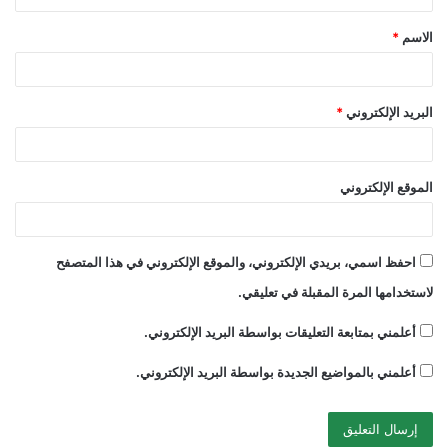
ق
الاسم
*
*
البريد الإلكتروني
*
الموقع الإلكتروني
احفظ اسمي، بريدي الإلكتروني، والموقع الإلكتروني في هذا المتصفح
لاستخدامها المرة المقبلة في تعليقي.
أعلمني بمتابعة التعليقات بواسطة البريد الإلكتروني.
أعلمني بالمواضيع الجديدة بواسطة البريد الإلكتروني.