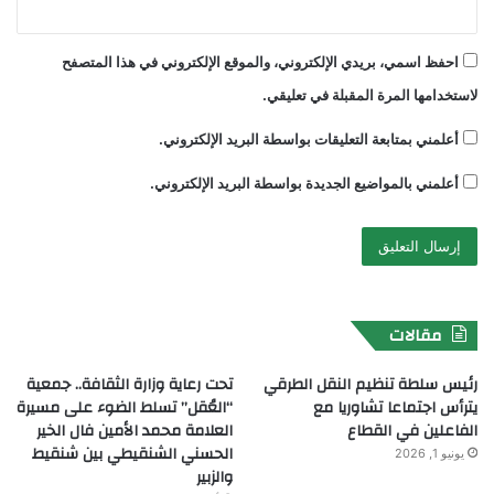
احفظ اسمي، بريدي الإلكتروني، والموقع الإلكتروني في هذا المتصفح
لاستخدامها المرة المقبلة في تعليقي.
أعلمني بمتابعة التعليقات بواسطة البريد الإلكتروني.
أعلمني بالمواضيع الجديدة بواسطة البريد الإلكتروني.
مقالات
رئيس سلطة تنظيم النقل الطرقي
تحت رعاية وزارة الثقافة.. جمعية
يترأس اجتماعا تشاوريا مع
“العُقل” تسلط الضوء على مسيرة
الفاعلين في القطاع
العلامة محمد الأمين فال الخير
الحسني الشنقيطي بين شنقيط
يونيو 1, 2026
والزبير