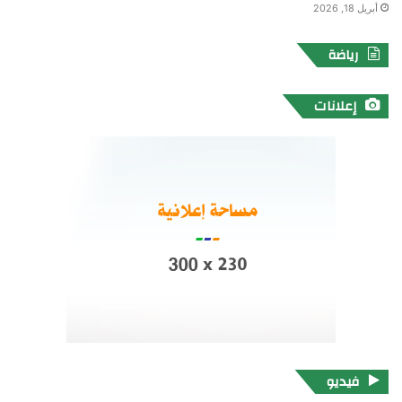
أبريل 18, 2026
رياضة
إعلانات
فيديو