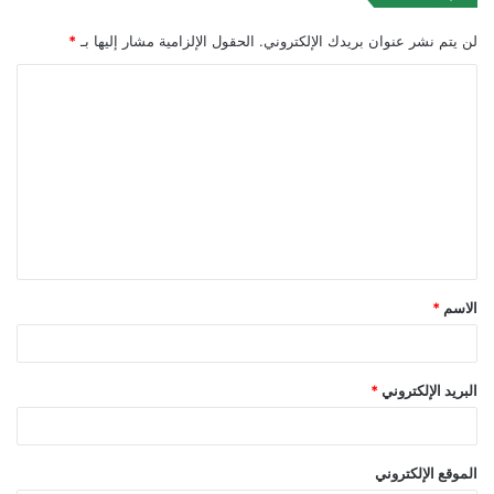
لن يتم نشر عنوان بريدك الإلكتروني.
الحقول الإلزامية مشار إليها بـ
*
ا
ل
ت
ع
ل
ي
ق
الاسم
*
*
البريد الإلكتروني
*
الموقع الإلكتروني