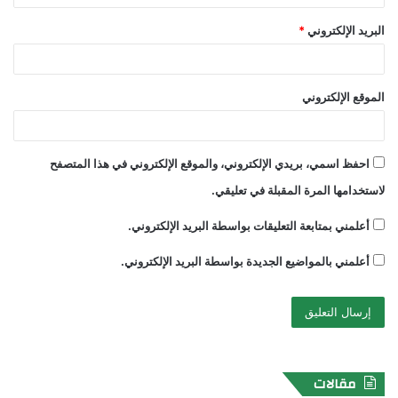
البريد الإلكتروني
*
الموقع الإلكتروني
احفظ اسمي، بريدي الإلكتروني، والموقع الإلكتروني في هذا المتصفح
لاستخدامها المرة المقبلة في تعليقي.
أعلمني بمتابعة التعليقات بواسطة البريد الإلكتروني.
أعلمني بالمواضيع الجديدة بواسطة البريد الإلكتروني.
مقالات