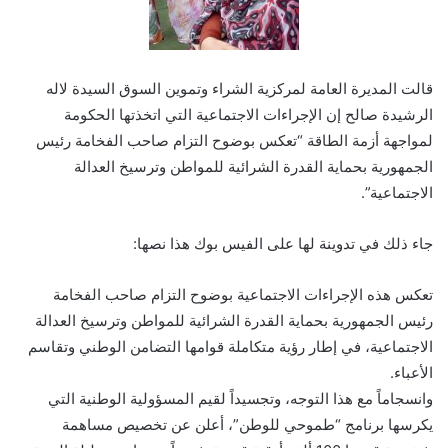
قالت المديرة العامة لمركزية الشراء وتموين السوق السيدة لاله
الرشيدة صالح إن الإجراءات الاجتماعية التي اتخذتها الحكومة
لمواجهة أزمة الطاقة “تعكس بوضوح التزام صاحب الفخامة رئيس
الجمهورية بحماية القدرة الشرائية للمواطن وترسيخ العدالة
الاجتماعية”.
جاء ذلك في تدوينة لها على الفيس بوك هذا نصها:
تعكس هذه الإجراءات الاجتماعية بوضوح التزام صاحب الفخامة
رئيس الجمهورية بحماية القدرة الشرائية للمواطن وترسيخ العدالة
الاجتماعية، في إطار رؤية متكاملة قوامها التضامن الوطني وتقاسم
الأعباء.
وانسجاماً مع هذا التوجه، وتجسيداً لقيم المسؤولية الوطنية التي
يكرسها برنامج “طموحي للوطن”، أعلن عن تخصيص مساهمة