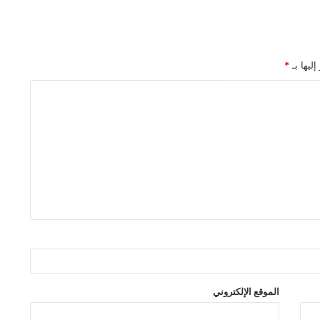
ليها بـ
*
الموقع الإلكتروني