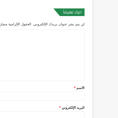
اترك تعليقاً
لن يتم نشر عنوان بريدك الإلكتروني.
الحقول الإلزامية مشار إ
ا
ل
ت
ع
ل
ي
ق
الاسم
*
*
البريد الإلكتروني
*