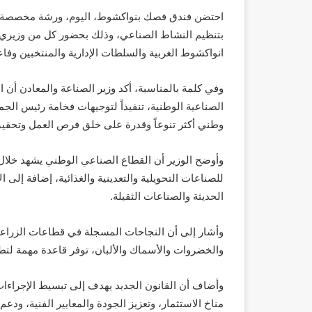
بتنظيم النشاط الصناعي، وذلك بحضور كل من وزيري الزر
انواكشوط الغربية والسلطات الإدارية والمنتخبين وفا
وفي كلمة بالمناسبة، أكد وزير الصناعة والمعادن أ
الصناعية الوطنية، تنفيذاً لتوجيهات فخامة رئيس الجمه
وطني أكثر تنوعاً وقدرة على خلق فرص العمل وتحقيق
وأوضح الوزير أن القطاع الصناعي الوطني يشهد خلال 
للصناعات التحويلية والتعدينية والغذائية، إضافة إلى 
الحديثة والصناعات الثقيلة.
وأشار إلى أن النجاحات المسجلة في قطاعات الزراعة 
والخضروات والأسماك والألبان، توفر قاعدة مهمة لتطوي
وأضاف أن القانون الجديد يهدف إلى تبسيط الإجراءات
مناخ الاستثمار، وتعزيز الجودة والمعايير الفنية، ودعم