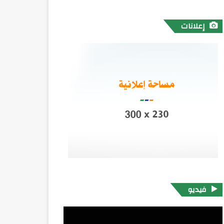
إعلانات
فيديو
مشغل
الفيديو