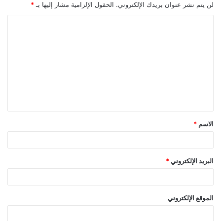
لن يتم نشر عنوان بريدك الإلكتروني.
الحقول الإلزامية مشار إليها بـ
*
ا
ل
ت
ع
ل
ي
ق
الاسم
*
*
البريد الإلكتروني
*
الموقع الإلكتروني