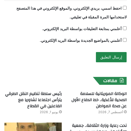
احفظ اسمي، بريدي الإلكتروني، والموقع الإلكتروني في هذا المتصفح
لاستخدامها المرة المقبلة في تعليقي.
أعلمني بمتابعة التعليقات بواسطة البريد الإلكتروني.
أعلمني بالمواضيع الجديدة بواسطة البريد الإلكتروني.
مقالات
الوكالة الموريتانية للسلامة
رئيس سلطة تنظيم النقل الطرقي
الصحية للأغذية.. خط الدفاع الأول
يترأس اجتماعا تشاوريا مع
عن صحة المواطن
الفاعلين في القطاع
أغسطس 7, 2026
يونيو 1, 2026
تحت رعاية وزارة الثقافة.. جمعية