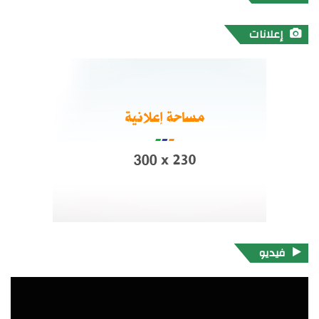
إعلانات
فيديو
مشغل
الفيديو