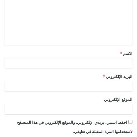
ت
ع
ل
ي
ق
الاسم
*
*
البريد الإلكتروني
*
الموقع الإلكتروني
احفظ اسمي، بريدي الإلكتروني، والموقع الإلكتروني في هذا المتصفح
لاستخدامها المرة المقبلة في تعليقي.