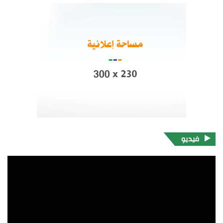
فيديو
مشغل
الفيديو