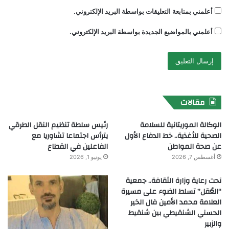
أعلمني بمتابعة التعليقات بواسطة البريد الإلكتروني.
أعلمني بالمواضيع الجديدة بواسطة البريد الإلكتروني.
مقالات
الوكالة الموريتانية للسلامة
رئيس سلطة تنظيم النقل الطرقي
الصحية للأغذية.. خط الدفاع الأول
يترأس اجتماعا تشاوريا مع
عن صحة المواطن
الفاعلين في القطاع
أغسطس 7, 2026
يونيو 1, 2026
تحت رعاية وزارة الثقافة.. جمعية
“العُقل” تسلط الضوء على مسيرة
العلامة محمد الأمين فال الخير
الحسني الشنقيطي بين شنقيط
والزبير