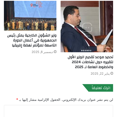
وزير الشؤون الخارجية يمثل رئيس
الجمهورية في أعمال الدورة
التاسعة لمؤتمر نهضة إفريقيا
ديسمبر 8, 2025
تحديد موعد تقديم الوزير الأول
لتقريره حول نشاطات 2024
والخطوط العامة لـ 2025
يناير 22, 2025
اترك تعليقاً
لن يتم نشر عنوان بريدك الإلكتروني.
الحقول الإلزامية مشار إليها بـ
*
ا
ل